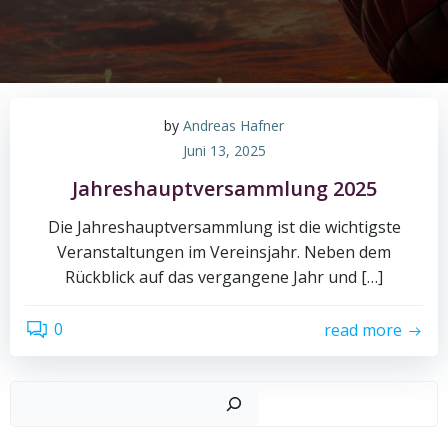
by
Andreas Hafner
Juni 13, 2025
Jahreshauptversammlung 2025
Die Jahreshauptversammlung ist die wichtigste
Veranstaltungen im Vereinsjahr. Neben dem
Rückblick auf das vergangene Jahr und […]
0
read more
Suchen