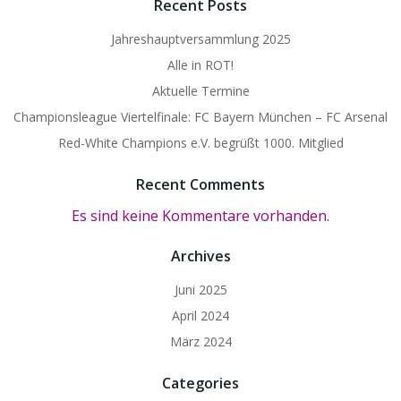
Recent Posts
Jahreshauptversammlung 2025
Alle in ROT!
Aktuelle Termine
Championsleague Viertelfinale: FC Bayern München – FC Arsenal
Red-White Champions e.V. begrüßt 1000. Mitglied
Recent Comments
Es sind keine Kommentare vorhanden.
Archives
Juni 2025
April 2024
März 2024
Categories