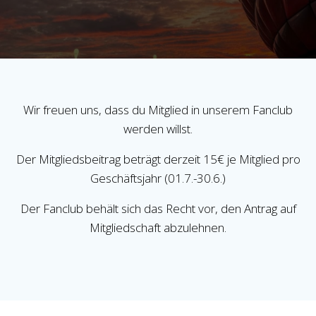
Wir freuen uns, dass du Mitglied in unserem Fanclub
werden willst.
Der Mitgliedsbeitrag beträgt derzeit 15€ je Mitglied pro
Geschäftsjahr (01.7.-30.6.)
Der Fanclub behält sich das Recht vor, den Antrag auf
Mitgliedschaft abzulehnen.